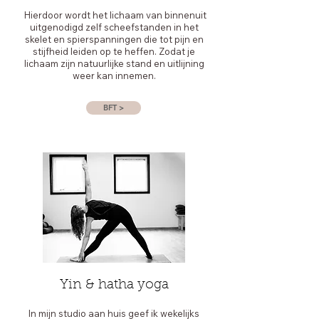
Hierdoor wordt het lichaam van binnenuit
uitgenodigd zelf scheefstanden in het
skelet en spierspanningen die tot pijn en
stijfheid leiden op te heffen. Zodat je
lichaam zijn natuurlijke stand en uitlijning
weer kan innemen.
BFT >
Yin & hatha yoga
In mijn studio aan huis geef ik wekelijks