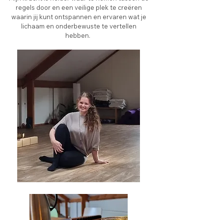
regels door en een veilige plek te creëren
waarin jij kunt ontspannen en ervaren wat je
lichaam en onderbewuste te vertellen
hebben. ​