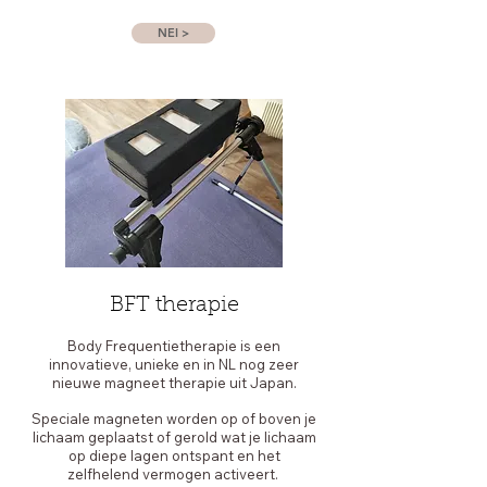
NEI >
BFT therapie
Body Frequentietherapie is een
innovatieve, unieke en in NL nog zeer
nieuwe magneet therapie uit Japan.
Speciale magneten worden op of boven je
lichaam geplaatst of gerold wat je lichaam
op diepe lagen ontspant en het
zelfhelend vermogen activeert.