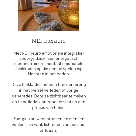
NEI therapie
Met NEI (neuro emotionele integratie)
spoor je d.m.v. een energetisch
meetinstrument mentaal-emotionele
blokkades op die een rol spelen bij
klachten in het heden.
Deze blokkades hebben hun oorsprong
in het (verre) verleden of vorige
generaties. Door ze zichtbaar te maken
en te ontladen, ontstaat inzicht en een
proces van helen.
Energie kan weer stromen en mensen
voelen zich vaak lichter en van een last
ontdaan.