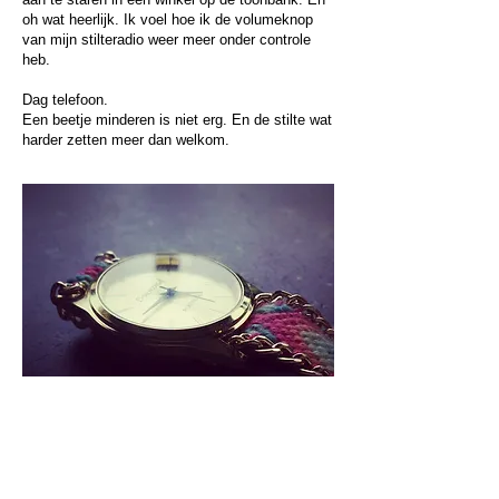
oh wat heerlijk. Ik voel hoe ik de volumeknop
van mijn stilteradio weer meer onder controle
heb.
Dag telefoon.
Een beetje minderen is niet erg. En de stilte wat
harder zetten meer dan welkom.