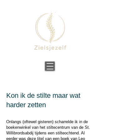
Kon ik de stilte maar wat
harder zetten
Onlangs (oftewel gisteren) scharrelde ik in de
boekenwinkel van het stiltecentrum van de St.
Willibrordsabdij tijdens een stilteochtend. Al
eerder was deze titel van een boek van Leo