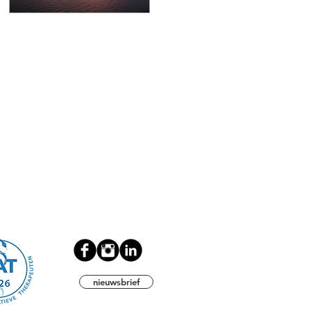
nieuwsbrief