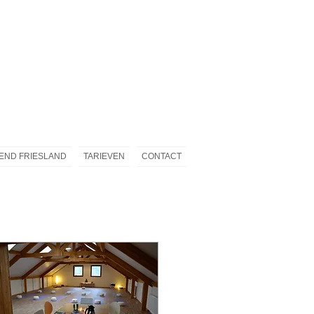
END FRIESLAND
TARIEVEN
CONTACT