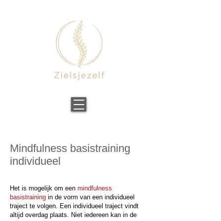
Mindfulness basistraining
individueel
Het is mogelijk om een
mindfulness
basistraining
in de vorm van een individueel
traject te volgen. Een individueel traject vindt
altijd overdag plaats.
Niet iedereen kan in de