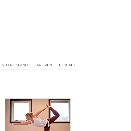
END FRIESLAND
TARIEVEN
CONTACT