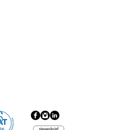
nieuwsbrief